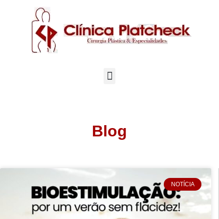
Blog
NOTÍCIA