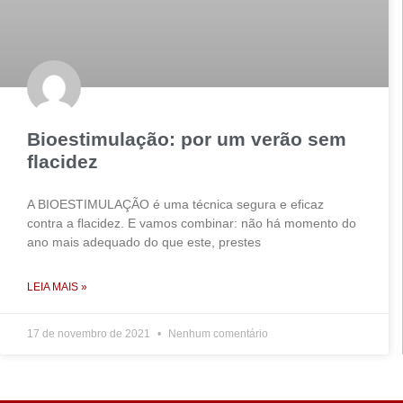
Bioestimulação: por um verão sem
flacidez
A BIOESTIMULAÇÃO é uma técnica segura e eficaz
contra a flacidez. E vamos combinar: não há momento do
ano mais adequado do que este, prestes
LEIA MAIS »
17 de novembro de 2021
Nenhum comentário