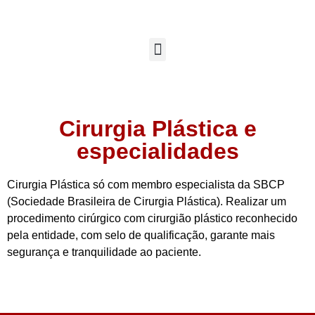
Cirurgia Plástica e
especialidades
Cirurgia Plástica só com membro especialista da SBCP
(Sociedade Brasileira de Cirurgia Plástica). Realizar um
procedimento cirúrgico com cirurgião plástico reconhecido
pela entidade, com selo de qualificação, garante mais
segurança e tranquilidade ao paciente.