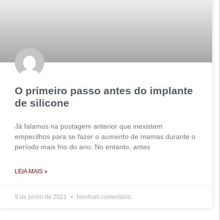
O primeiro passo antes do implante
de silicone
Já falamos na postagem anterior que inexistem
empecilhos para se fazer o aumento de mamas durante o
período mais frio do ano. No entanto, antes
LEIA MAIS »
9 de junho de 2021
Nenhum comentário