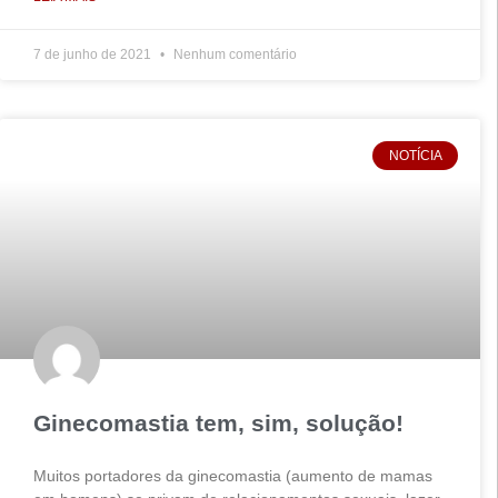
7 de junho de 2021
Nenhum comentário
NOTÍCIA
Ginecomastia tem, sim, solução!
Muitos portadores da ginecomastia (aumento de mamas