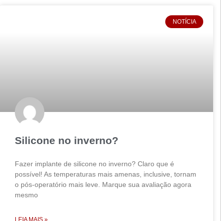
NOTÍCIA
Silicone no inverno?
Fazer implante de silicone no inverno? Claro que é
possível! As temperaturas mais amenas, inclusive, tornam
o pós-operatório mais leve. Marque sua avaliação agora
mesmo
LEIA MAIS »