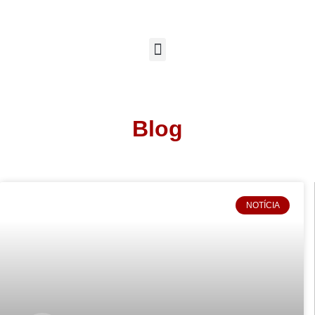
Blog
NOTÍCIA