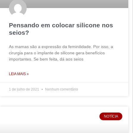
Pensando em colocar silicone nos
seios?
As mamas são a expressão da feminilidade. Por isso, a
cirurgia para o implante de silicone gera benefícios
importantes. Se bem feita, dá aos seios
LEIA MAIS »
1 de julho de 2021
Nenhum comentário
NOTÍCIA