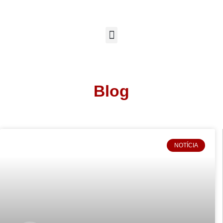
Blog
NOTÍCIA