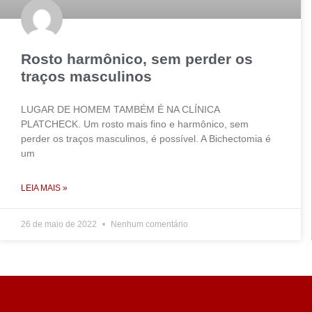
Rosto harmônico, sem perder os
traços masculinos
LUGAR DE HOMEM TAMBÉM É NA CLÍNICA
PLATCHECK. Um rosto mais fino e harmônico, sem
perder os traços masculinos, é possível. A Bichectomia é
um
LEIA MAIS »
26 de maio de 2022
Nenhum comentário