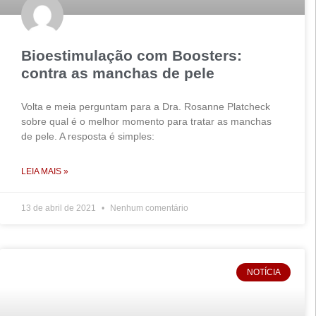
Bioestimulação com Boosters:
contra as manchas de pele
Volta e meia perguntam para a Dra. Rosanne Platcheck
sobre qual é o melhor momento para tratar as manchas
de pele. A resposta é simples:
LEIA MAIS »
13 de abril de 2021
Nenhum comentário
NOTÍCIA