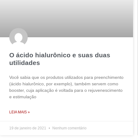
O ácido hialurônico e suas duas
utilidades
Você sabia que os produtos utilizados para preenchimento
(ácido hialurônico, por exemplo), também servem como
booster, cuja aplicação é voltada para o rejuvenescimento
e estimulação
LEIA MAIS »
19 de janeiro de 2021
Nenhum comentário