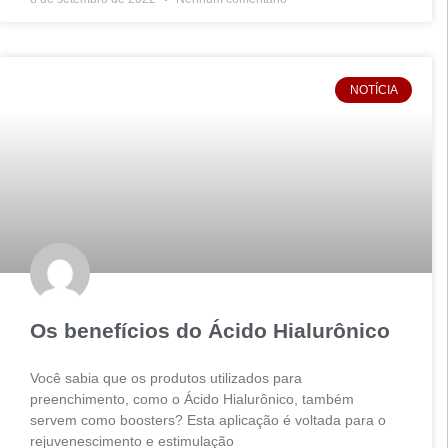
NOTÍCIA
Os benefícios do Ácido Hialurônico
Você sabia que os produtos utilizados para
preenchimento, como o Ácido Hialurônico, também
servem como boosters? Esta aplicação é voltada para o
rejuvenescimento e estimulação