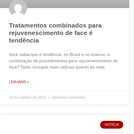
Tratamentos combinados para
rejuvenescimento de face é
tendência
Você sabia que é tendência, no Brasil e no exterior, a
combinação de procedimentos para rejuvenescimento de
face? Tanto cirurgias mais radicais quanto as mais
LEIA MAIS »
18 de outubro de 2022
Nenhum comentário
NOTÍCIA