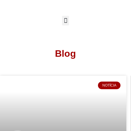
Blog
NOTÍCIA