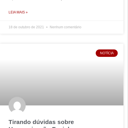
LEIA MAIS »
18 de outubro de 2021
Nenhum comentário
NOTÍCIA
Tirando dúvidas sobre