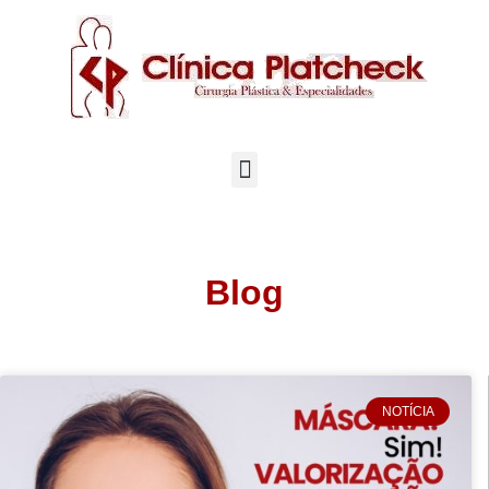
Blog
NOTÍCIA