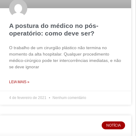
A postura do médico no pós-
operatório: como deve ser?
O trabalho de um cirurgião plástico não termina no
momento da alta hospitalar. Qualquer procedimento
médico-cirúrgico pode ter intercorrências imediatas, e não
se deve ignorar
LEIA MAIS »
4 de fevereiro de 2021
Nenhum comentário
NOTÍCIA