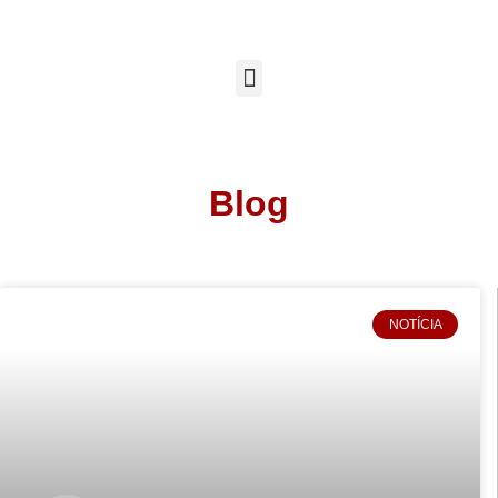
Blog
NOTÍCIA