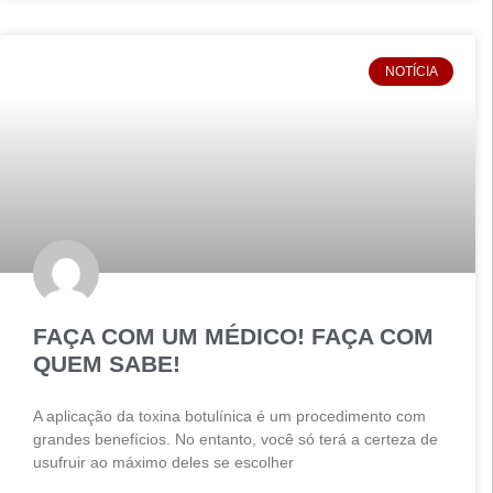
NOTÍCIA
FAÇA COM UM MÉDICO! FAÇA COM
QUEM SABE!
A aplicação da toxina botulínica é um procedimento com
grandes benefícios. No entanto, você só terá a certeza de
usufruir ao máximo deles se escolher