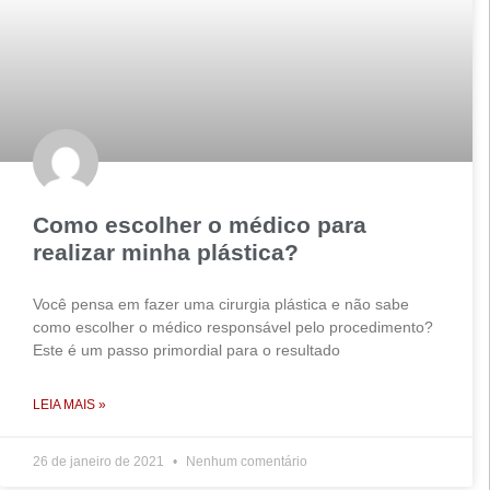
Como escolher o médico para
realizar minha plástica?
Você pensa em fazer uma cirurgia plástica e não sabe
como escolher o médico responsável pelo procedimento?
Este é um passo primordial para o resultado
LEIA MAIS »
26 de janeiro de 2021
Nenhum comentário