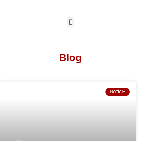
Blog
NOTÍCIA