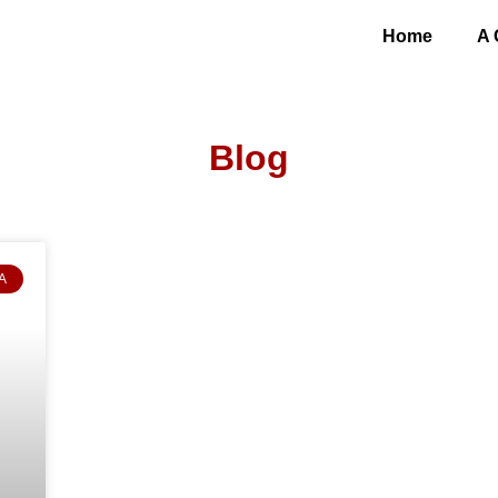
Home
A 
Blog
A