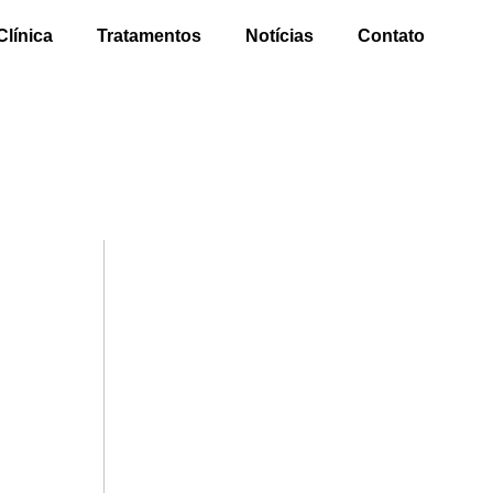
Clínica
Tratamentos
Notícias
Contato