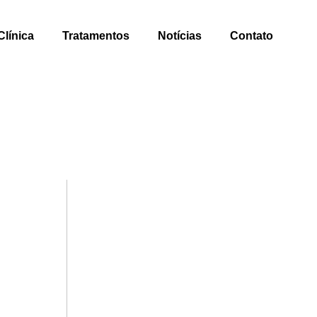
Clínica
Tratamentos
Notícias
Contato