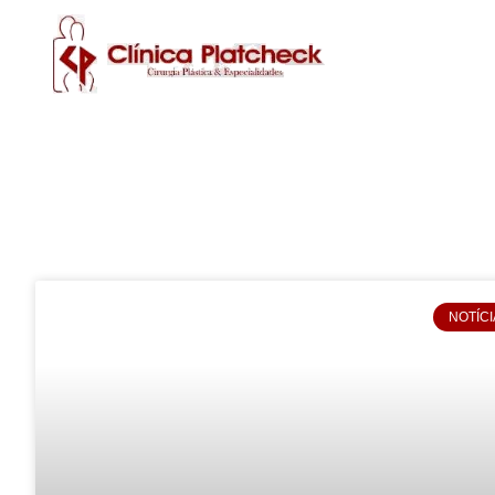
NOTÍCI