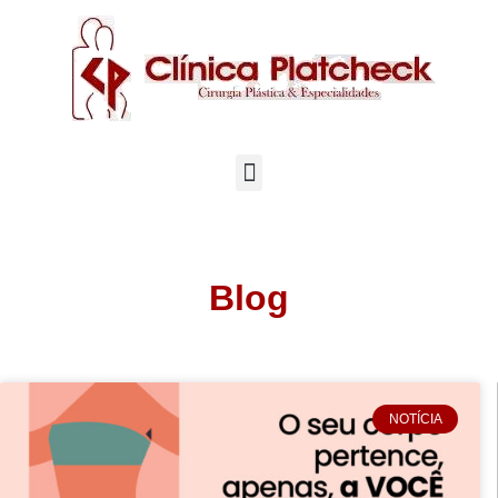
Blog
NOTÍCIA