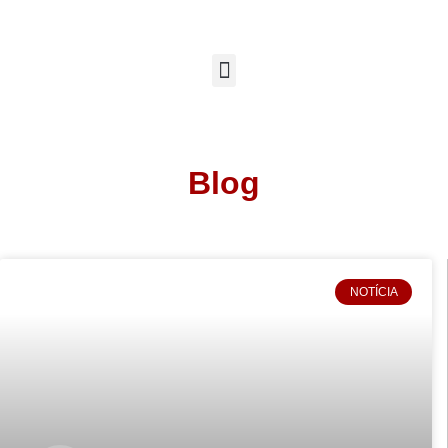
Blog
NOTÍCIA