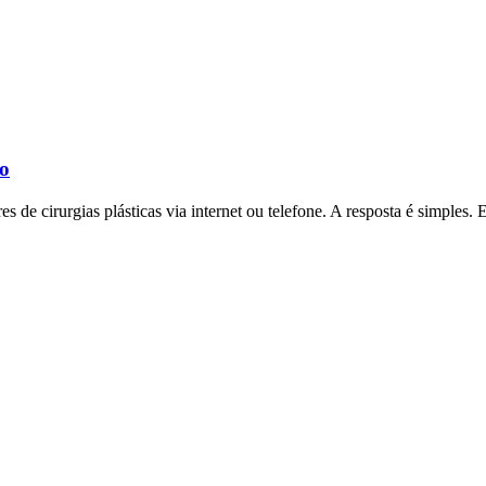
to
de cirurgias plásticas via internet ou telefone. A resposta é simples. 