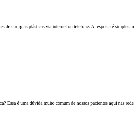
 de cirurgias plásticas via internet ou telefone. A resposta é simples
ica? Essa é uma dúvida muito comum de nossos pacientes aqui nas rede