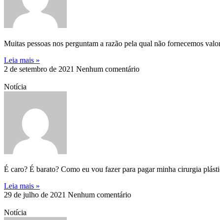
Muitas pessoas nos perguntam a razão pela qual não fornecemos valores
Leia mais »
2 de setembro de 2021
Nenhum comentário
Notícia
É caro? É barato? Como eu vou fazer para pagar minha cirurgia plást
Leia mais »
29 de julho de 2021
Nenhum comentário
Notícia