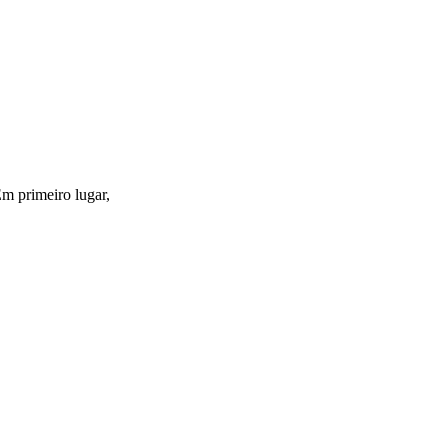
Em primeiro lugar,