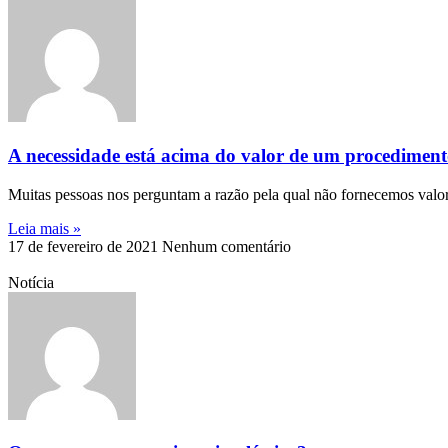
A necessidade está acima do valor de um procedimen
Muitas pessoas nos perguntam a razão pela qual não fornecemos valores 
Leia mais »
17 de fevereiro de 2021
Nenhum comentário
Notícia