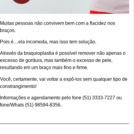
Muitas pessoas não convivem bem com a flacidez nos
braços.
Pois é…ela incomoda, mas isso tem solução.
Através da braquioplastia é possível remover não apenas o
excesso de gordura, mas também o excesso de pele,
resultando em um braço mais fino e firme.
Você, certamente, vai voltar a expô-los sem qualquer tipo de
constrangimento!
Informações e agendamento pelo fone (51) 3333-7227 ou
fone/Whats (51) 98594-8356.