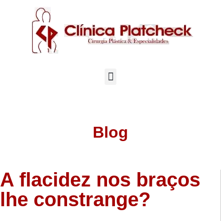
Blog
A flacidez nos braços
lhe constrange?