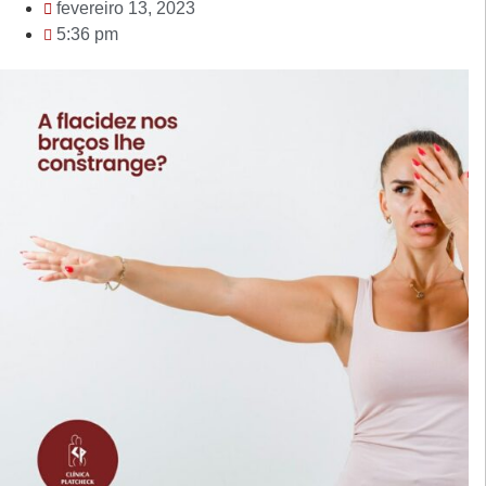
fevereiro 13, 2023
5:36 pm