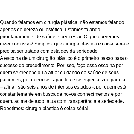
Quando falamos em cirurgia plástica, não estamos falando
apenas de beleza ou estética. Estamos falando,
prioritariamente, de saúde e bem-estar. O que queremos
dizer com isso? Simples: que cirurgia plástica é coisa séria e
precisa ser tratada com esta devida seriedade.
A escolha de um cirurgião plástico é o primeiro passo para o
sucesso do procedimento. Por isso, faça essa escolha por
quem se credenciou a atuar cuidando da saúde de seus
pacientes, por quem se capacitou e se especializou para tal
– afinal, são seis anos de intensos estudos -, por quem está
constantemente em busca de novos conhecimentos e por
quem, acima de tudo, atua com transparência e seriedade.
Repetimos: cirurgia plástica é coisa séria!