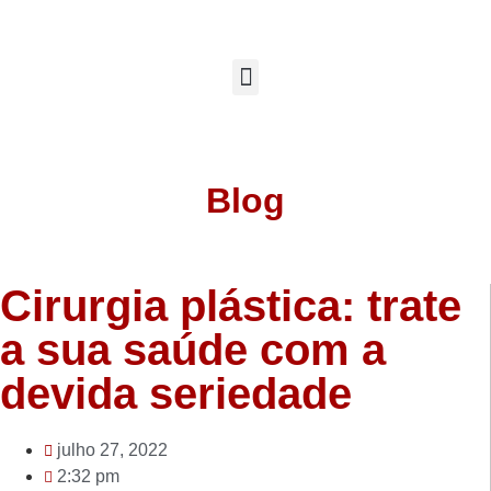
Blog
Cirurgia plástica: trate
a sua saúde com a
devida seriedade
julho 27, 2022
2:32 pm