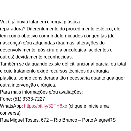
Você já ouviu falar em cirurgia plástica
reparadora? Diferentemente do procedimento estético, ele
tem como objetivo corrigir deformidades congênitas (de
nascença) e/ou adquiridas (traumas, alterações do
desenvolvimento, pós-cirurgia oncológica, acidentes e
outros) devidamente reconhecidas.
Também se dá quando existe déficit funcional parcial ou total
e cujo tratamento exige recursos técnicos da cirurgia
plástica, sendo considerada tão necessária quanto qualquer
outra intervenção cirúrgica.
Para mais informações e/ou avaliações:
Fone: (51) 3333-7227
WhatsApp:
https://bit.ly/32TY8xo
(clique e inicie uma
conversa)
Rua Miguel Tostes, 672 – Rio Branco – Porto Alegre/RS