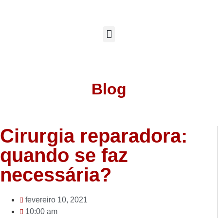
Blog
Cirurgia reparadora:
quando se faz
necessária?
fevereiro 10, 2021
10:00 am