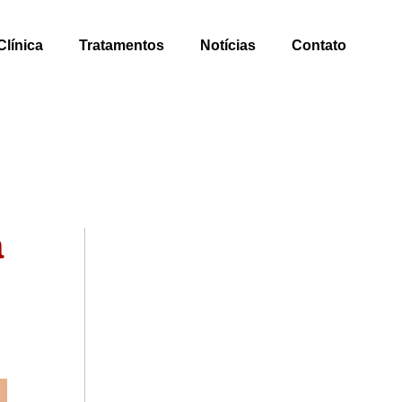
Clínica
Tratamentos
Notícias
Contato
a