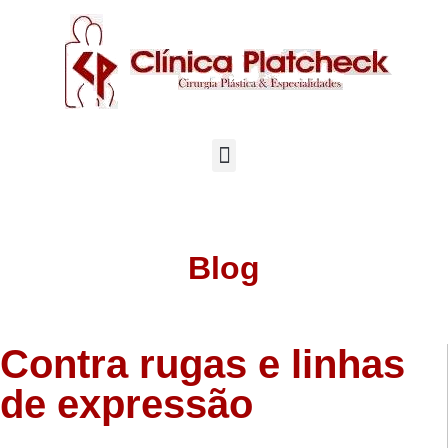
Blog
Contra rugas e linhas
de expressão