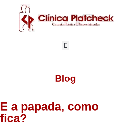
Blog
E a papada, como
fica?