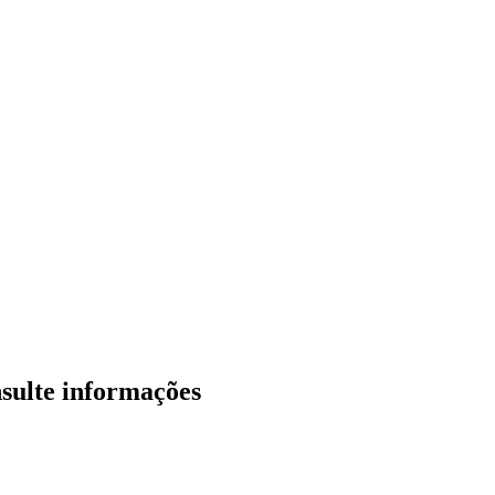
sulte informações