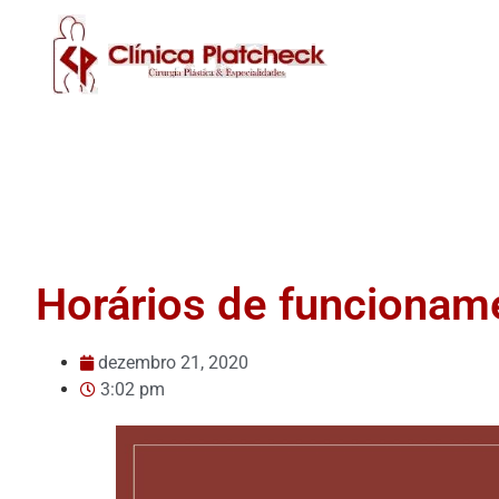
Horários de funcionam
dezembro 21, 2020
3:02 pm