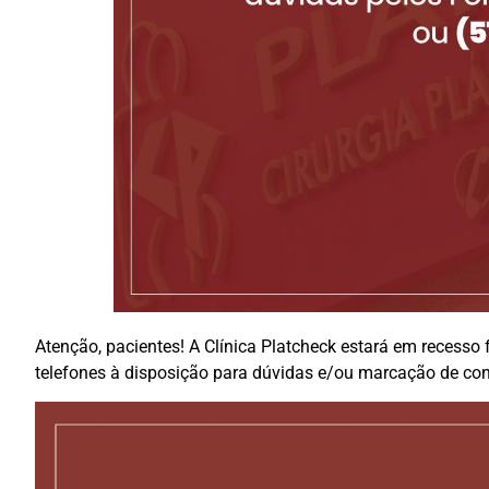
Atenção, pacientes! A Clínica Platcheck estará em recesso
telefones à disposição para dúvidas e/ou marcação de con