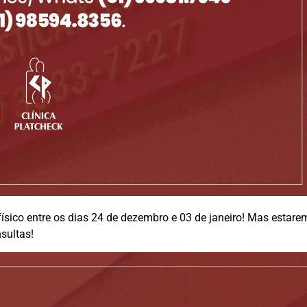
 físico entre os dias 24 de dezembro e 03 de janeiro! Mas estar
sultas!