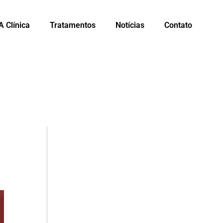
A Clínica
Tratamentos
Notícias
Contato