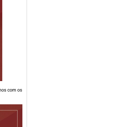
emos com os