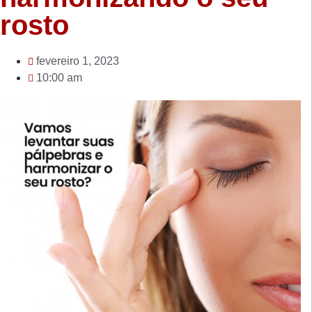
rosto
fevereiro 1, 2023
10:00 am