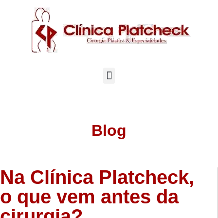
Blog
Na Clínica Platcheck,
o que vem antes da
cirurgia?