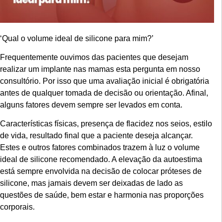
‘Qual o volume ideal de silicone para mim?’
Frequentemente ouvimos das pacientes que desejam
realizar um implante nas mamas esta pergunta em nosso
consultório. Por isso que uma avaliação inicial é obrigatória
antes de qualquer tomada de decisão ou orientação. Afinal,
alguns fatores devem sempre ser levados em conta.
Características físicas, presença de flacidez nos seios, estilo
de vida, resultado final que a paciente deseja alcançar.
Estes e outros fatores combinados trazem à luz o volume
ideal de silicone recomendado. A elevação da autoestima
está sempre envolvida na decisão de colocar próteses de
silicone, mas jamais devem ser deixadas de lado as
questões de saúde, bem estar e harmonia nas proporções
corporais.