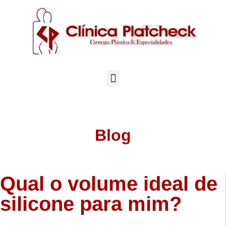
Blog
Qual o volume ideal de
silicone para mim?