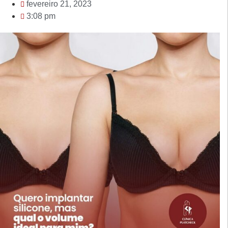
fevereiro 21, 2023
3:08 pm