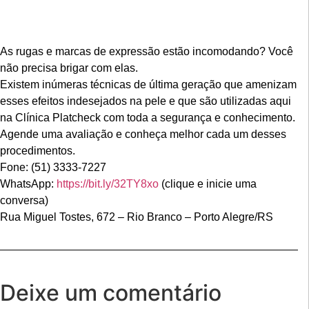
As rugas e marcas de expressão estão incomodando? Você
não precisa brigar com elas.
Existem inúmeras técnicas de última geração que amenizam
esses efeitos indesejados na pele e que são utilizadas aqui
na Clínica Platcheck com toda a segurança e conhecimento.
Agende uma avaliação e conheça melhor cada um desses
procedimentos.
Fone: (51) 3333-7227
WhatsApp:
https://bit.ly/32TY8xo
(clique e inicie uma
conversa)
Rua Miguel Tostes, 672 – Rio Branco – Porto Alegre/RS
Deixe um comentário