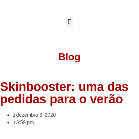
Blog
Skinbooster: uma das
pedidas para o verão
dezembro 8, 2020
3:59 pm