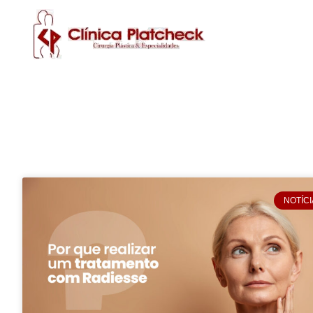
NOTÍCI