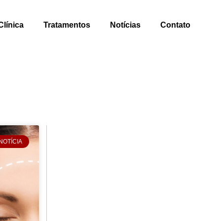
Clínica
Tratamentos
Notícias
Contato
NOTÍCIA