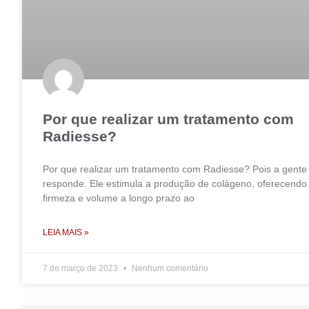
Por que realizar um tratamento com
Radiesse?
Por que realizar um tratamento com Radiesse? Pois a gente
responde. Ele estimula a produção de colágeno, oferecendo
firmeza e volume a longo prazo ao
LEIA MAIS »
7 de março de 2023
Nenhum comentário