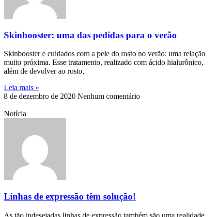
Skinbooster: uma das pedidas para o verão
Skinbooster e cuidados com a pele do rosto no verão: uma relação
muito próxima. Esse tratamento, realizado com ácido hialurônico,
além de devolver ao rosto,
Leia mais »
8 de dezembro de 2020
Nenhum comentário
Notícia
Linhas de expressão têm solução!
As tão indesejadas linhas de expressão também são uma realidade