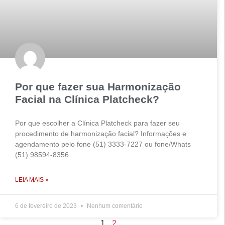
Por que fazer sua Harmonização
Facial na Clínica Platcheck?
Por que escolher a Clínica Platcheck para fazer seu
procedimento de harmonização facial? Informações e
agendamento pelo fone (51) 3333-7227 ou fone/Whats
(51) 98594-8356.
LEIA MAIS »
6 de fevereiro de 2023
Nenhum comentário
1
2