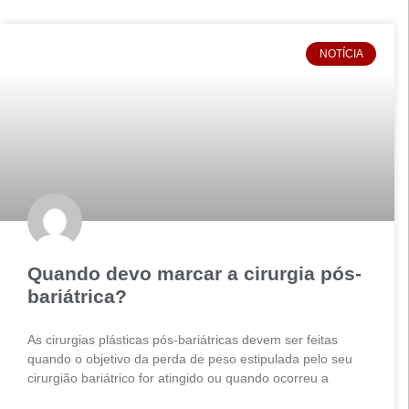
NOTÍCIA
Quando devo marcar a cirurgia pós-
bariátrica?
As cirurgias plásticas pós-bariátricas devem ser feitas
quando o objetivo da perda de peso estipulada pelo seu
cirurgião bariátrico for atingido ou quando ocorreu a