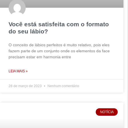
Você está satisfeita com o formato
do seu lábio?
O conceito de lábios perfeitos é muito relativo, pois eles
fazem parte de um conjunto onde os elementos da face
precisam estar em harmonia entre
LEIA MAIS »
28 de março de 2023
Nenhum comentário
NOTÍCIA