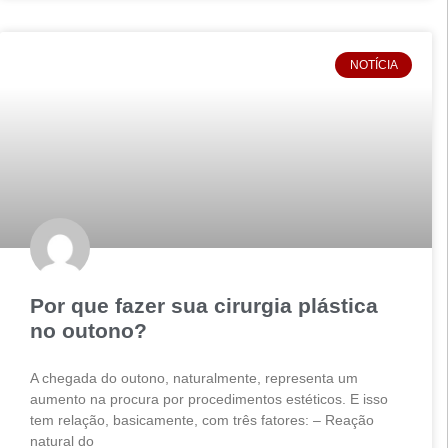
NOTÍCIA
Por que fazer sua cirurgia plástica
no outono?
A chegada do outono, naturalmente, representa um
aumento na procura por procedimentos estéticos. E isso
tem relação, basicamente, com três fatores: – Reação
natural do