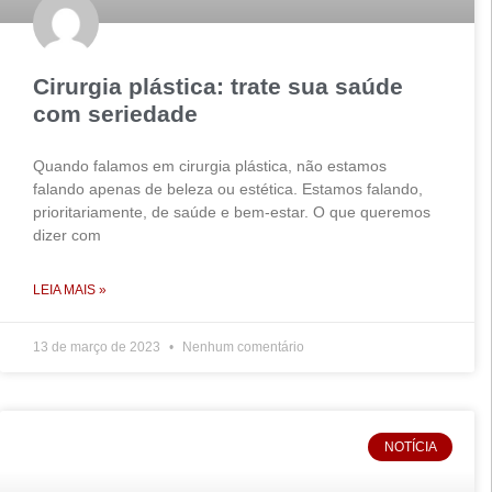
Cirurgia plástica: trate sua saúde
com seriedade
Quando falamos em cirurgia plástica, não estamos
falando apenas de beleza ou estética. Estamos falando,
prioritariamente, de saúde e bem-estar. O que queremos
dizer com
LEIA MAIS »
13 de março de 2023
Nenhum comentário
NOTÍCIA