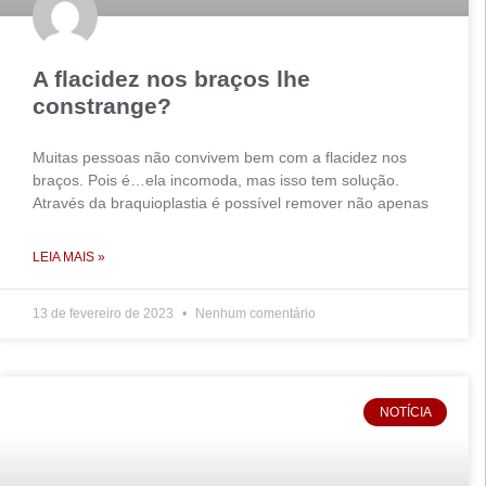
A flacidez nos braços lhe
constrange?
Muitas pessoas não convivem bem com a flacidez nos
braços. Pois é…ela incomoda, mas isso tem solução.
Através da braquioplastia é possível remover não apenas
LEIA MAIS »
13 de fevereiro de 2023
Nenhum comentário
NOTÍCIA