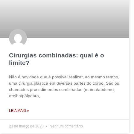
Cirurgias combinadas: qual é o
limite?
Não é novidade que é possível realizar, ao mesmo tempo,
uma cirurgia plástica em diversas partes do corpo. São os
chamados procedimentos combinados (mama/abdome,
orelha/pálpebra,
LEIA MAIS »
23 de março de 2023
Nenhum comentário