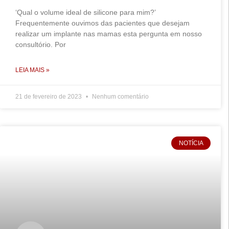
‘Qual o volume ideal de silicone para mim?’
Frequentemente ouvimos das pacientes que desejam
realizar um implante nas mamas esta pergunta em nosso
consultório. Por
LEIA MAIS »
21 de fevereiro de 2023
Nenhum comentário
NOTÍCIA