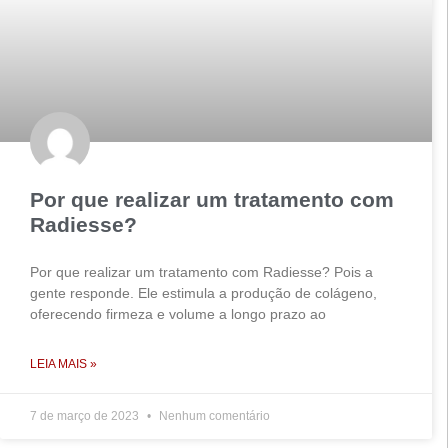
Por que realizar um tratamento com
Radiesse?
Por que realizar um tratamento com Radiesse? Pois a
gente responde. Ele estimula a produção de colágeno,
oferecendo firmeza e volume a longo prazo ao
LEIA MAIS »
7 de março de 2023
Nenhum comentário