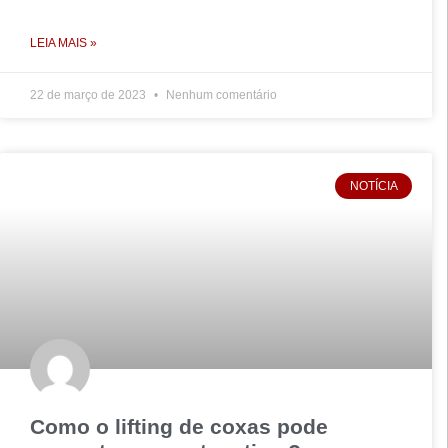
LEIA MAIS »
22 de março de 2023
Nenhum comentário
NOTÍCIA
Como o lifting de coxas pode