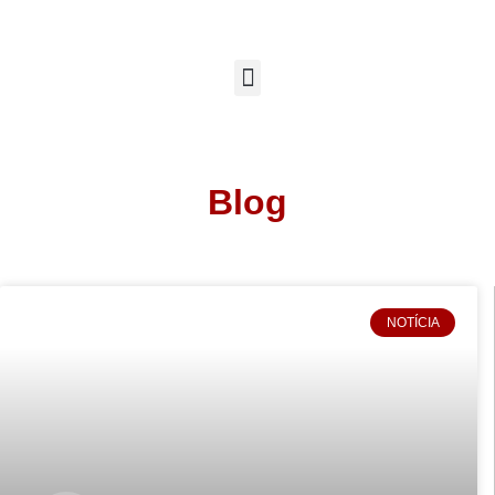
Blog
NOTÍCIA