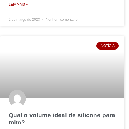
LEIA MAIS »
1 de março de 2023
Nenhum comentário
NOTÍCIA
Qual o volume ideal de silicone para
mim?